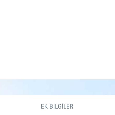
EK BİLGİLER