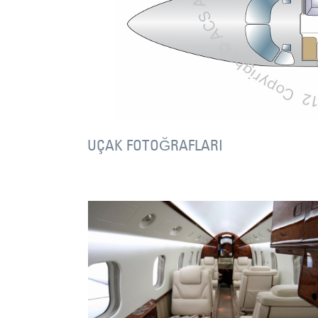
UÇAK FOTOĞRAFLARI