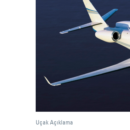
Uçak Açıklama